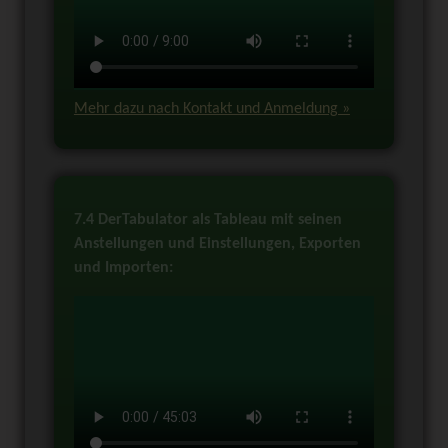
Mehr dazu nach Kontakt und Anmeldung »
7.4 DerTabulator als Tableau mit seinen
Anstellungen und Einstellungen, Exporten
und Importen: