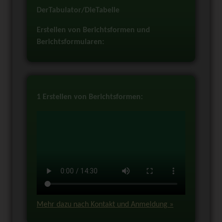
DerTabulator/DieTabelle
Erstellen von Berichtsformen und
Berichtsformularen:
1 Erstellen von Berichtsformen:
Mehr dazu nach Kontakt und Anmeldung »