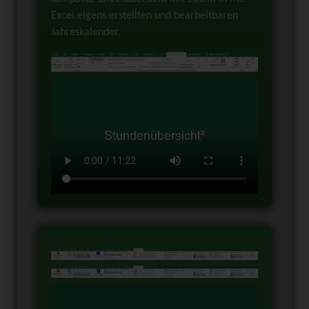
Excel eigens erstellten und bearbeitbaren
Jahreskalender.