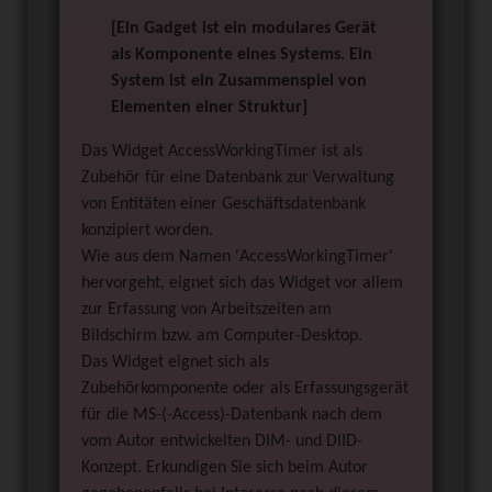
[Ein Gadget ist ein modulares Gerät
als Komponente eines Systems. Ein
System ist ein Zusammenspiel von
Elementen einer Struktur]
Das Widget AccessWorkingTimer ist als
Zubehör für eine Datenbank zur Verwaltung
von Entitäten einer Geschäftsdatenbank
konzipiert worden.
Wie aus dem Namen 'AccessWorkingTimer'
hervorgeht, eignet sich das Widget vor allem
zur Erfassung von Arbeitszeiten am
Bildschirm bzw. am Computer-Desktop.
Das Widget eignet sich als
Zubehörkomponente oder als Erfassungsgerät
für die MS-(-Access)-Datenbank nach dem
vom Autor entwickelten DIM- und DIID-
Konzept. Erkundigen Sie sich beim Autor