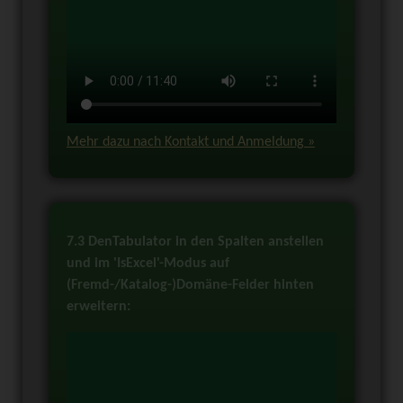
Mehr dazu nach Kontakt und Anmeldung »
7.3 DenTabulator in den Spalten anstellen
und im 'IsExcel'-Modus auf
(Fremd-/Katalog-)Domäne-Felder hinten
erweitern: