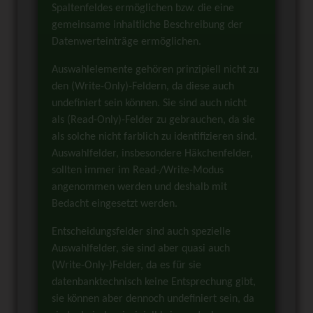
Spaltenfeldes ermöglichen bzw. die eine
gemeinsame inhaltliche Beschreibung der
Datenwerteinträge ermöglichen.
Auswahlelemente gehören prinzipiell nicht zu
den (Write-Only)-Feldern, da diese auch
undefiniert sein können. Sie sind auch nicht
als (Read-Only)-Felder zu gebrauchen, da sie
als solche nicht farblich zu identifizieren sind.
Auswahlfelder, insbesondere Häkchenfelder,
sollten immer im Read-/Write-Modus
angenommen werden und deshalb mit
Bedacht eingesetzt werden.
Entscheidungsfelder sind auch spezielle
Auswahlfelder, sie sind aber quasi auch
(Write-Only-)Felder, da es für sie
datenbanktechnisch keine Entsprechung gibt,
sie können aber dennoch undefiniert sein, da