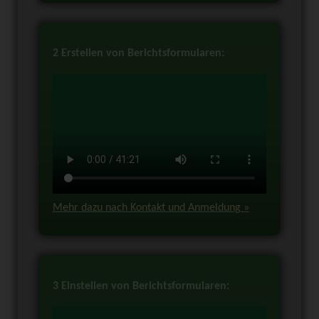
2 Erstellen von Berichtsformularen:
Mehr dazu nach Kontakt und Anmeldung »
3 Einstellen von Berichtsformularen: