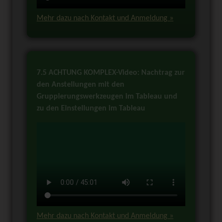
Mehr dazu nach Kontakt und Anmeldung »
7.5 ACHTUNG KOMPLEX-Video: Nachtrag zur
den Anstellungen mit den
Gruppierungswerkzeugen im Tableau und
zu den Einstellungen im Tableau
Mehr dazu nach Kontakt und Anmeldung »