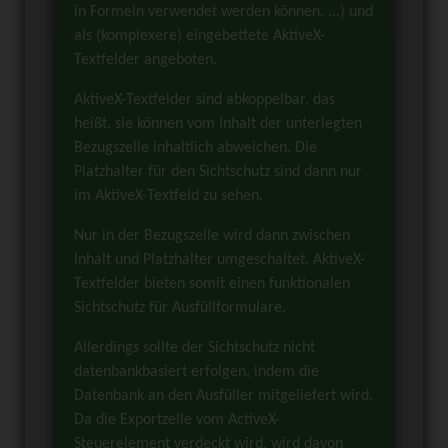
in Formeln verwendet werden können, ...) und
als (komplexere) eingebettete AktiveX-
Textfelder angeboten.
AktiveX-Textfelder sind abkoppelbar, das
heißt, sie können vom Inhalt der unterlegten
Bezugszelle inhaltlich abweichen. Die
Platzhalter für den Sichtschutz sind dann nur
im AktiveX-Textfeld zu sehen.
Nur in der Bezugszelle wird dann zwischen
Inhalt und Platzhalter umgeschaltet. AktiveX-
Textfelder bieten somit einen funktionalen
Sichtschutz für Ausfüllformulare.
Allerdings sollte der Sichtschutz nicht
datenbankbasiert erfolgen, indem die
Datenbank an den Ausfüller mitgeliefert wird.
Da die Exportzelle vom ActiveX-
Steuerelement verdeckt wird, wird davon