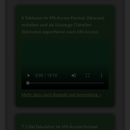
6 Tableaus im MS-Access-Format (IsExcess)
erstellen und als (Auszugs-)Tabellen
(Derivate) exportieren nach MS-Access:
Mehr dazu nach Kontakt und Anmeldung »
7.1 DerTabulator im MS-Access-Format