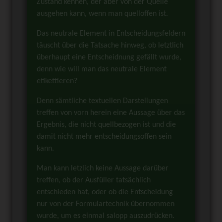
Zustand kennen, der aber von der Quelle
ausgehen kann, wenn man quelloffen ist.
Das neutrale Element in Entscheidungsfeldern
täuscht über die Tatsache hinweg, ob letztlich
überhaupt eine Entscheidnung gefällt wurde,
denn wie will man das neutrale Element
etikettieren?
Denn sämtliche textuellen Darstellungen
treffen von vorn herein eine Aussage über das
Ergebnis, die nicht quellbezogen ist und die
damit nicht mehr entscheidungsoffen sein
kann.
Man kann letzlich keine Aussage darüber
treffen, ob der Ausfüller tatsächlich
entschieden hat, oder ob die Entscheidung
nur von der Formulartechnik übernommen
wurde, um es einmal salopp auszudrücken.