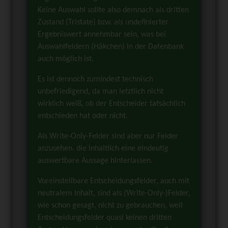
Keine Auswahl sollte also demnach als dritten
Zustand (Tristate) bzw. als undefinierter
Ergebniswert annehmbar sein, was bei
Auswahlfeldern (Häkchen) in der Datenbank
auch möglich ist.
Es ist dennoch zumindest technisch
unbefriedigend, da man letztlich nicht
wirklich weiß, ob der Entscheider tatsächlich
entschieden hat oder nicht.
Als Write-Only-Felder sind aber nur Felder
anzusehen, die inhaltlich eine eindeutig
auswertbare Aussage hinterlassen.
Voreinstellbare Entscheidungsfelder, auch mit
neutralem Inhalt, sind als (Write-Only-)Felder,
wie schon gesagt, nicht zu gebrauchen, weil
Entscheidungsfelder quasi keinen dritten