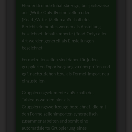
Elementfremde Inhaltsbezüge, beispielsweise
aus (Write-Only-)Formelzellen oder
(Read-/Write-)Zellen außerhalb des
Berichtselementes werden als Anstellung
bezeichnet, Inhaltsimporte (Read-Only) aller
Art werden generell als Einstellungen
bezeichnet.
Formelzeilenzellen sind daher für jeden
gruppierten Exportvorgang zu überprüfen und
ggf. nachzuziehen bzw. als Formel-Import neu
einzustellen.
Gruppierungselemente außerhalb des
Tableaus werden hier als
Gruppierungswerkzeuge bezeichnet, die mit
den Formelzeilenimporten synergetisch
zusammenarbeiten und somit eine
automatisierte Gruppierung eines