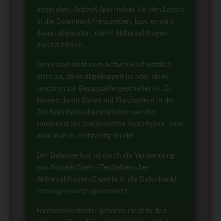
abgeraten, ActiveX-Sperrfelder für den Export
in die Datenbank freizugeben, bzw. es wird
davon abgeraten, damit Aktionsabfragen
durchzuführen.
Denn man sieht dem ActiveX-Feld letztlich
nicht an, ob es abgekoppelt ist oder ob es
synchron zur Bezugszelle geschaltet ist. Es
können damit Daten mit Platzhaltern in der
Zieldatenbank überschrieben werden,
zumindest bei textbasierten Datentypen, ohne
dass man es rechtzeitig merkt.
Der Datenverlust ist durch die Verwendung
von ActiveX-(Sperr-)Textfeldern bei
Aktionsabfragen (Exporte in die Datenbank)
sozusagen vorprogrammiert.
Formelzeilenfelder gehören nicht zu den