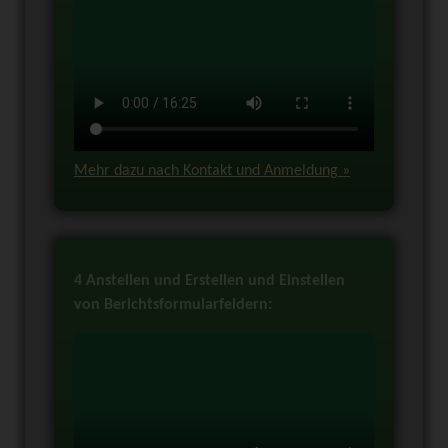
Mehr dazu nach Kontakt und Anmeldung »
4 Anstellen und Erstellen und Einstellen
von Berichtsformularfeldern: