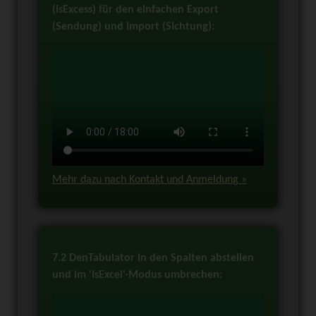
(IsExcess) für den einfachen Export
(Sendung) und Import (Sichtung):
Mehr dazu nach Kontakt und Anmeldung »
7.2 DenTabulator in den Spalten abstellen
und im 'IsExcel'-Modus umbrechen: