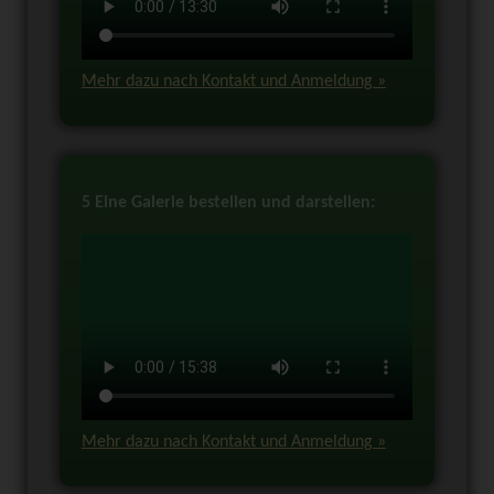
Mehr dazu nach Kontakt und Anmeldung »
5 Eine Galerie bestellen und darstellen:
Mehr dazu nach Kontakt und Anmeldung »